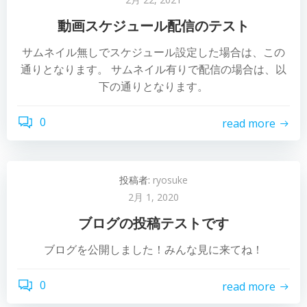
動画スケジュール配信のテスト
サムネイル無しでスケジュール設定した場合は、この
通りとなります。 サムネイル有りで配信の場合は、以
下の通りとなります。
0
read more
投稿者:
ryosuke
2月 1, 2020
ブログの投稿テストです
ブログを公開しました！みんな見に来てね！
0
read more